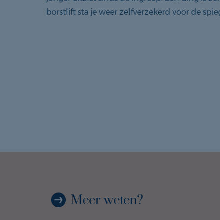
borstlift sta je weer zelfverzekerd voor de spie
Meer weten?