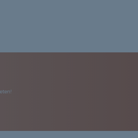
eten!