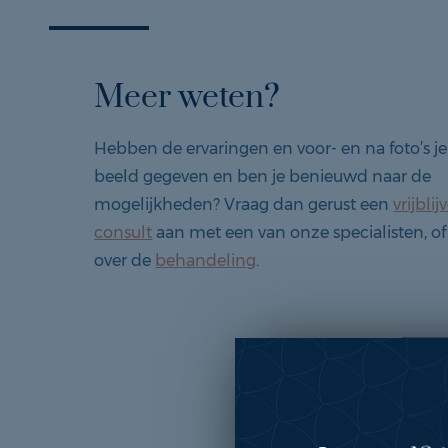
Meer weten?
Hebben de ervaringen en voor- en na foto’s j
beeld gegeven en ben je benieuwd naar de
mogelijkheden? Vraag dan gerust een
vrijbli
consult
aan met een van onze specialisten, of
over de
behandeling
.