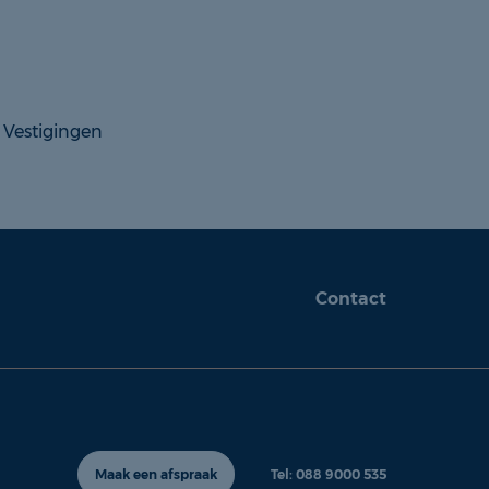
Vestigingen
Contact
Maak een afspraak
Tel: 088 9000 535