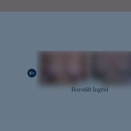
Borstlift Ingrid