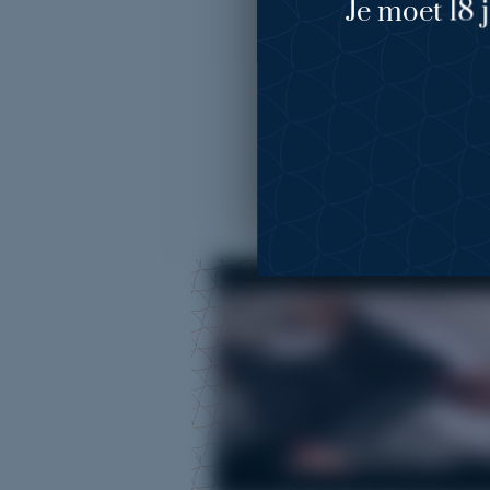
Je moet 18 