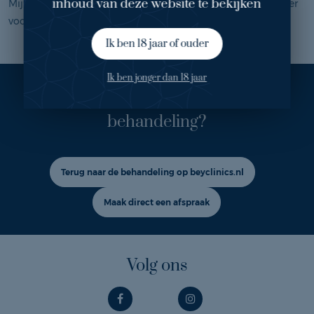
inhoud van deze website te bekijken
Mijn borstlift heeft veel voordelen gehad zoals dat het beter
voor mijn rug is, geen last van jeuk en is veel mooier.
Ik ben 18 jaar of ouder
Ik ben jonger dan 18 jaar
Ook geïnteresseerd in deze
behandeling?
Terug naar de behandeling op beyclinics.nl
Maak direct een afspraak
Volg ons