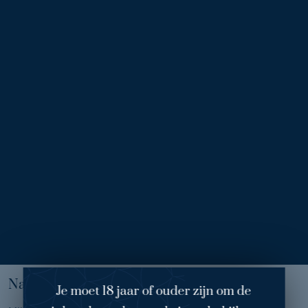
Voor
Na
Borstlift (4)
Behandelend arts:
dr. Eltahir
Ingreep:
borstlift
Mijn ervaring
Ik wilde graag een borstlift omdat ik mijn borsten niet mooi
vond.
Na de ingreep
Je moet 18 jaar of ouder zijn om de