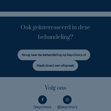
Ook geïnteresseerd in deze
behandeling?
Terug naar de behandeling op beyclinics.nl
Maak direct een afspraak
Volg ons
/beyclinics
@beyclinics