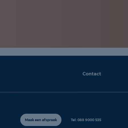
Contact
Maak een afspraak
Tel: 088 9000 535