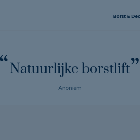
Borst & Dec
Natuurlijke borstlift
Anoniem