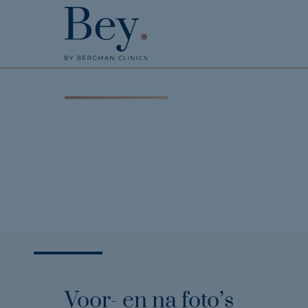
Voor- en na foto’s