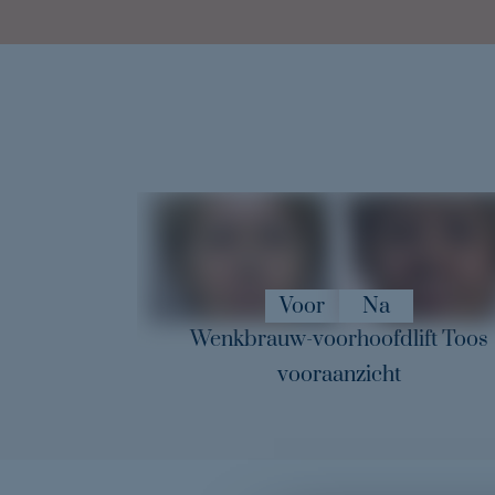
Voor
Na
Wenkbrauw-voorhoofdlift Toos
vooraanzicht