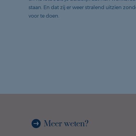
staan. En dat zij er weer stralend uitzien zon
voor te doen.
Meer weten?