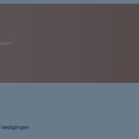
eten!
Vestigingen