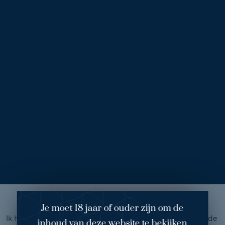
Voor
Na
Buikwandcorrectie met liposuctie (11)
1
/ 3
Behandelend arts:
Prof. Dr. Berend van der Lei
Ingreep:
Buikwandcorrectie
met
liposuctie
Mijn ervaring
Je moet 18 jaar of ouder zijn om de
Ik heb voor Bey by Bergman Clinics gekozen door hun goede
inhoud van deze website te bekijken