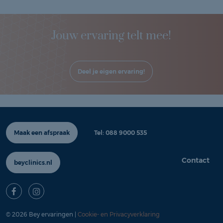
Jouw ervaring telt mee!
Deel je eigen ervaring!
Maak een afspraak
Tel: 088 9000 535
Contact
beyclinics.nl
© 2026 Bey ervaringen |
Cookie- en Privacyverklaring