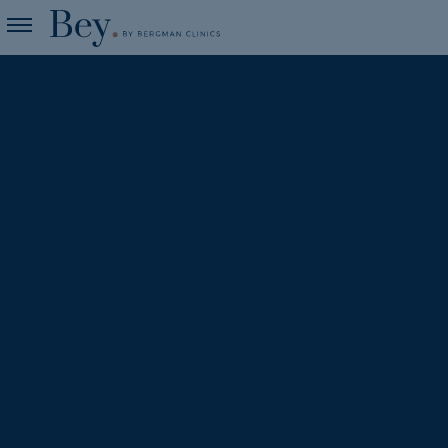
Boven- en
onderooglidcorrectie
Brenda - 49 jaar
Voor- en na foto’s