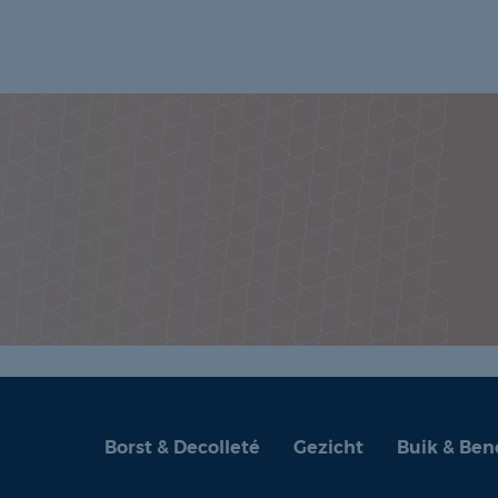
Borst & Decolleté
Gezicht
Buik & Ben