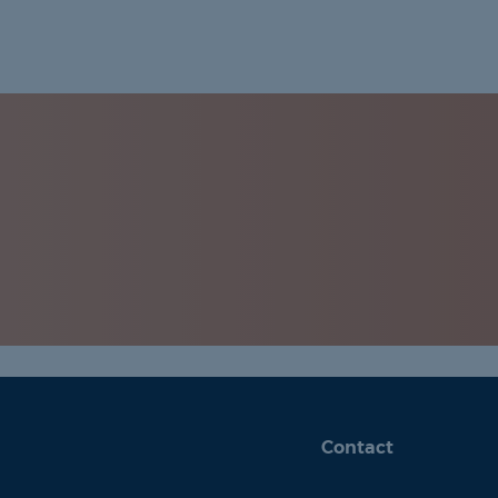
Contact