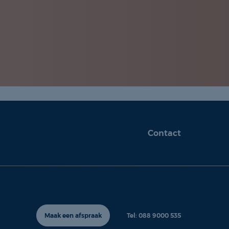
Contact
Maak een afspraak
Tel: 088 9000 535