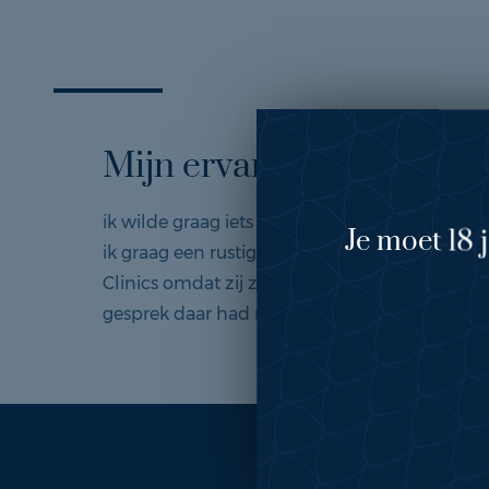
Mijn ervaring
ik wilde graag iets aan de couperose aan mi
Je moet 18 
ik graag een rustigere huid wilde. Ik heb ge
Clinics omdat zij zijn gevestigd in Amsterdam 
gesprek daar had met de huidtherapeute.
Ook 