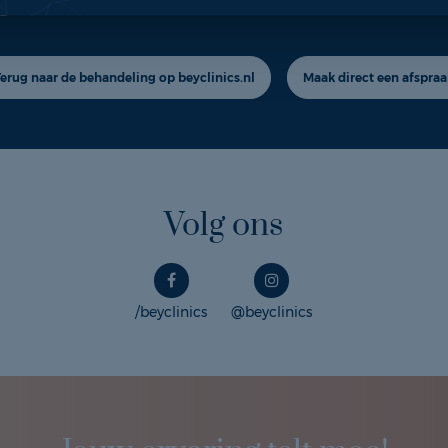
Terug naar de behandeling op beyclinics.nl
Maak direct een afspraa
Volg ons
/beyclinics
@beyclinics