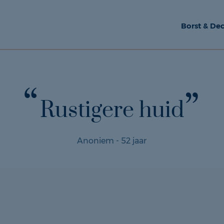
Borst & Dec
Rustigere huid
Anoniem - 52 jaar