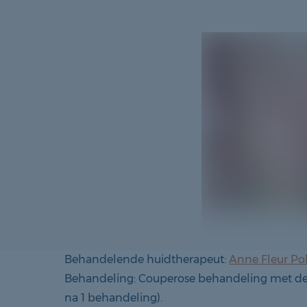
Behandelende huidtherapeut:
Anne Fleur Po
Behandeling: Couperose behandeling met d
na 1 behandeling).