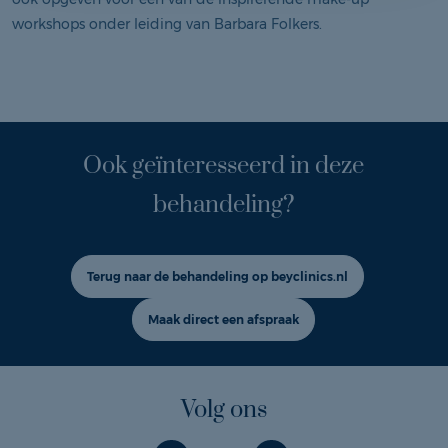
workshops onder leiding van Barbara Folkers.
Ook geïnteresseerd in deze
behandeling?
Terug naar de behandeling op beyclinics.nl
Maak direct een afspraak
Volg ons