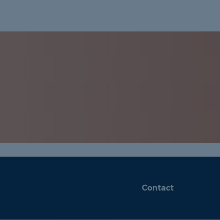
Contact