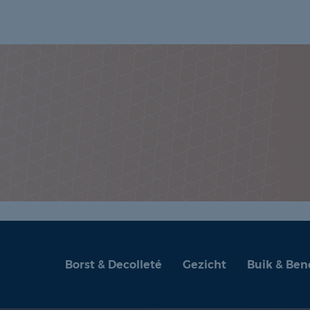
Borst & Decolleté
Gezicht
Buik & Ben