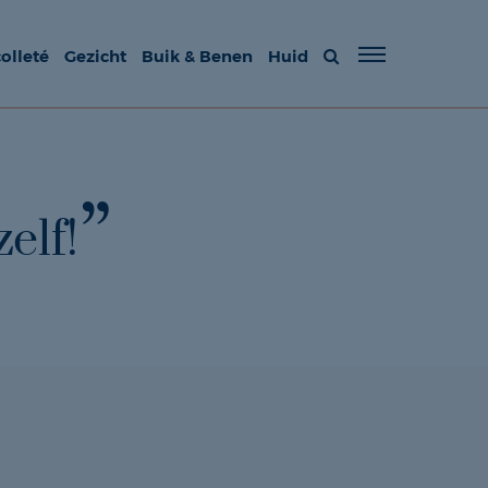
olleté
Gezicht
Buik & Benen
Huid
elf!