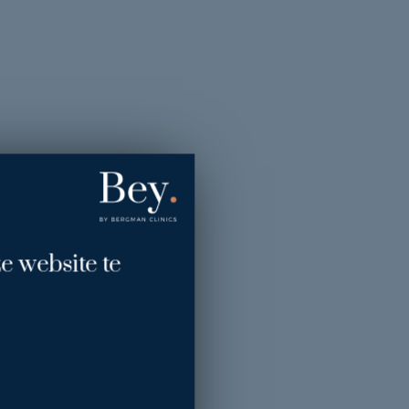
e website te