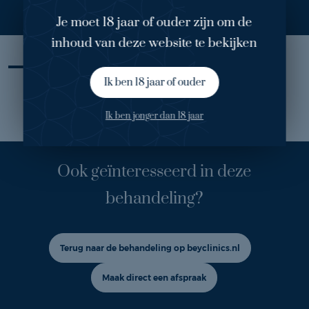
Je moet 18 jaar of ouder zijn om de
inhoud van deze website te bekijken
Ik ben 18 jaar of ouder
Mijn ervaring
Ik ben jonger dan 18 jaar
Ook geïnteresseerd in deze
behandeling?
Terug naar de behandeling op beyclinics.nl
Maak direct een afspraak