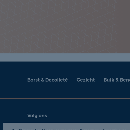
Borst & Decolleté
Gezicht
Buik & Ben
Volg ons
© 2026 Be