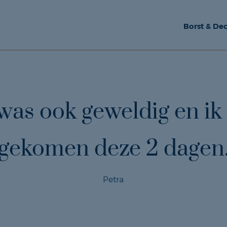
Borst & Dec
was ook geweldig en ik 
gekomen deze 2 dagen
Petra