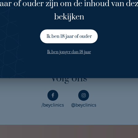
jaar of ouder zijn om de inhoud van dez
geïnteresseerd in deze behande
bekijken
Terug naar de behandeling op beyclinics.nl
Maak direct een afspraa
Ik ben 18 jaar of ouder
Ik ben jonger dan 18 jaar
Volg ons
/beyclinics
@beyclinics