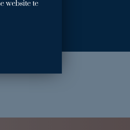
e website te
ling?
k