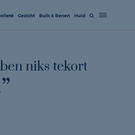
olleté
Gezicht
Buik & Benen
Huid
ben niks tekort
.