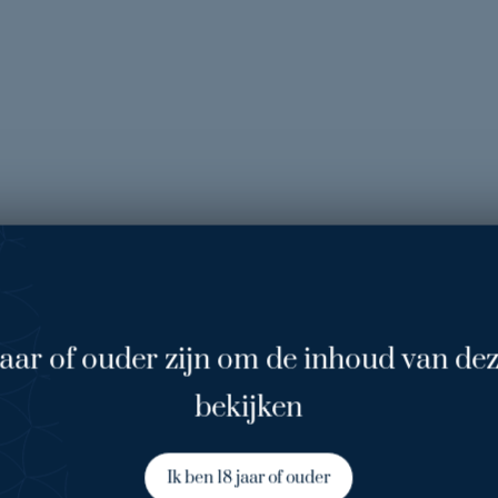
t ik beter zicht wilde, niet
n ik een open en frisse
jaar of ouder zijn om de inhoud van dez
ng van derden heb ik voor
bekijken
Ik ben 18 jaar of ouder
wen/voorhoofd te kijken.