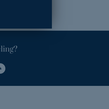
ling?
k