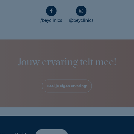
/beyclinics
@beyclinics
Jouw ervaring telt mee!
Deel je eigen ervaring!