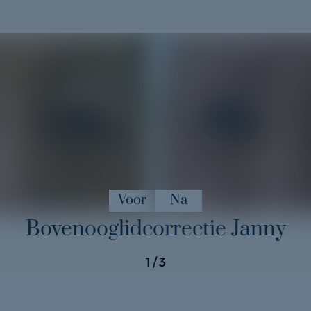
Voor
Na
Bovenooglidcorrectie Janny
1
/ 3