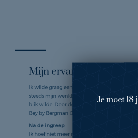
Mijn ervaring
Ik wilde graag een bovenooglidcorrectie, omda
steeds mijn wenkbrauwen hoef op te trekken e
Je moet 18 
blik wilde. Door de goede recensies en ervari
Bey by Bergman Clinics gekozen.
Na de ingreep
Ik hoef niet meer met opgetrokken wenkbrau