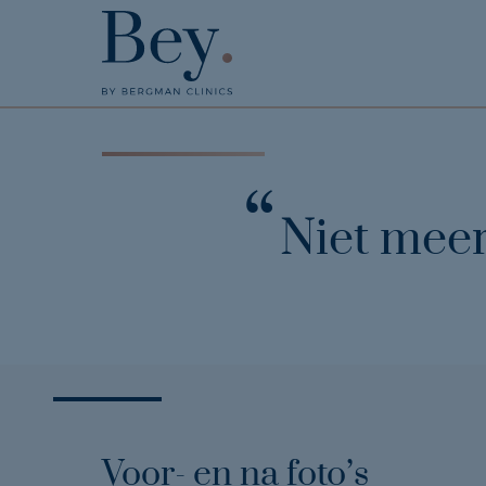
Niet mee
Voor- en na foto’s