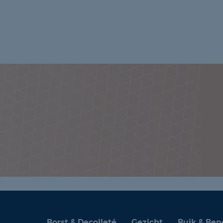
Borst & Decolleté
Gezicht
Buik & Ben