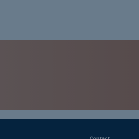
Contact