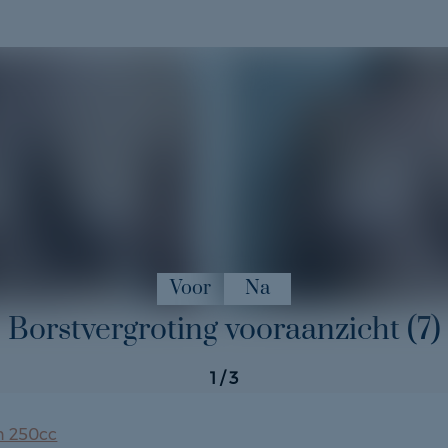
Voor
Na
Borstvergroting vooraanzicht (7)
1
/ 3
n 250cc