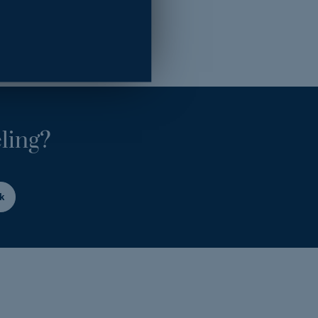
ling?
k