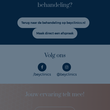
behandeling?
Terug naar de behandeling op beyclinics.nl
Maak direct een afspraak
Volg ons
/beyclinics
@beyclinics
Jouw ervaring telt mee!