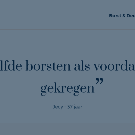
Borst & Dec
lfde borsten als voorda
gekregen
Jecy - 37 jaar