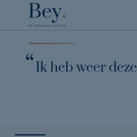
Ik heb weer deze