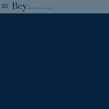
IPL voor diffuus erytheem
Voor- en na foto’s