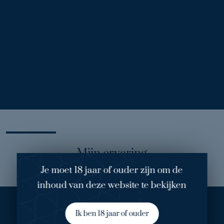
Intense Pulsed Light (IPL)
Behandelend huidtherapeut:
Carla Asfar
Behandeling
: 2 IPL behandelingen voor diffuus erytheem
(verspreide roodheid) in de koontjes van de wangen en neus.
Mijn ervaring
Je moet 18 jaar of ouder zijn om de
inhoud van deze website te bekijken
Ook geïnteresseerd in deze
Ik ben 18 jaar of ouder