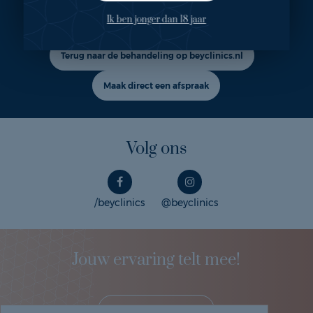
behandeling?
Ik ben jonger dan 18 jaar
Terug naar de behandeling op beyclinics.nl
Maak direct een afspraak
Volg ons
/beyclinics
@beyclinics
Jouw ervaring telt mee!
Deel je eigen ervaring!