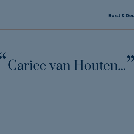
Borst & Dec
Carice van Houten...