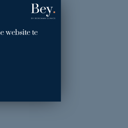
e website te