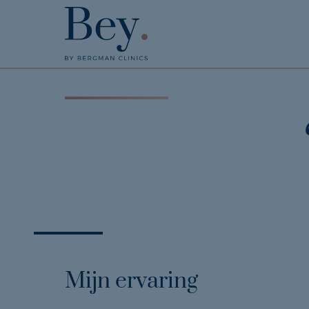
Mijn ervaring