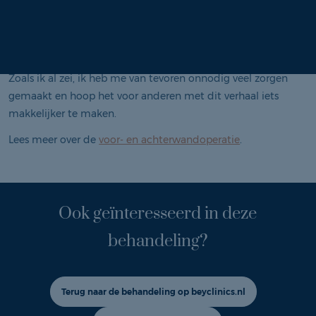
snel moe ben en daar moet ik dus rekening mee houden. Ik
hoef me nog niet te verbeelden dat ik weer fulltime aan het
werk kan gaan.
Zoals ik al zei, ik heb me van tevoren onnodig veel zorgen
gemaakt en hoop het voor anderen met dit verhaal iets
makkelijker te maken.
Lees meer over de
voor- en achterwandoperatie
.
Ook geïnteresseerd in deze
behandeling?
Terug naar de behandeling op beyclinics.nl