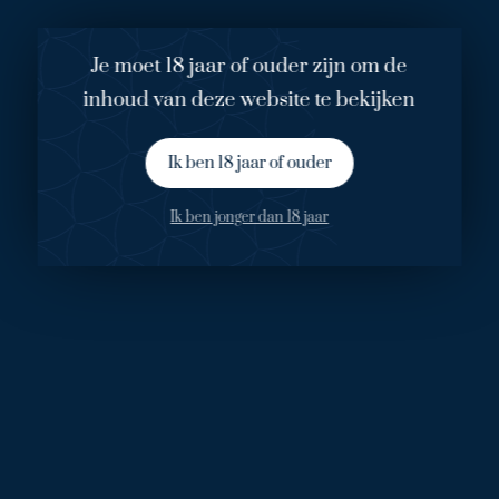
koffiebussen van een hogere plank pakken? Sokken
aantrekken? Een maillot die een beetje strak is en moeilijk
Je moet 18 jaar of ouder zijn om de
gaat? Iets oprapen? Een stoel verschuiven? Planten water
inhoud van deze website te bekijken
geven waarbij ik over een bank moest reiken? Over zulke
dingen twijfelde ik.
Ik ben 18 jaar of ouder
Want wat is zwaar, wanneer rek je of strek je teveel of te ver?
Ik heb de meeste dingen maar niet gedaan, mijn zoons alles
Ik ben jonger dan 18 jaar
onder handbereik laten zetten en alleen dingen verschoven
als het met twee vingers ging.
Over Bergman Clinics (voorheen Alant Vrouw).
In één woord geweldig!
Fijn om als vrouw met dit soort klachten met zoveel tact en
respect behandeld te worden en heerlijk om niet in een
ziekenhuis als een fabriek te komen waar specialisten bijna
onbereikbaar zijn. Een paar keer heb ik gebeld over dingen
waar ik over twijfelde of me zorgen over maakte en dan
kreeg ik meteen een verpleegkundige of een gynaecoloog