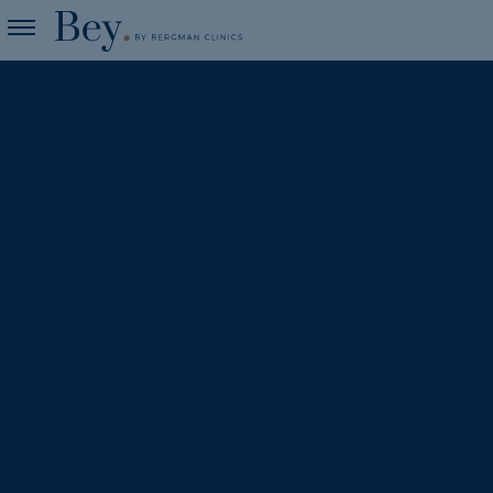
"Ik voelde me eindelijk serieus
genomen"
Mijn ervaring
Na onderzoek werd besloten tot een operatie, een voor- en
een achterwand plastiek. Ik zag enorm op tegen deze