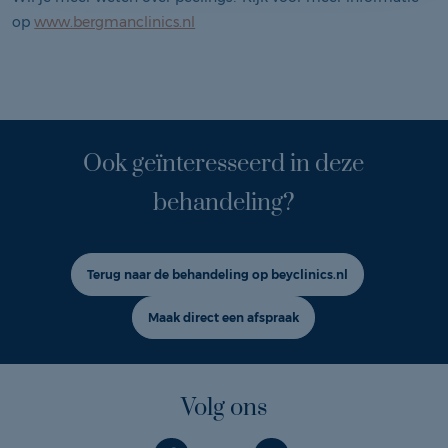
op
www.bergmanclinics.nl
Ook geïnteresseerd in deze
behandeling?
Terug naar de behandeling op beyclinics.nl
Maak direct een afspraak
Volg ons